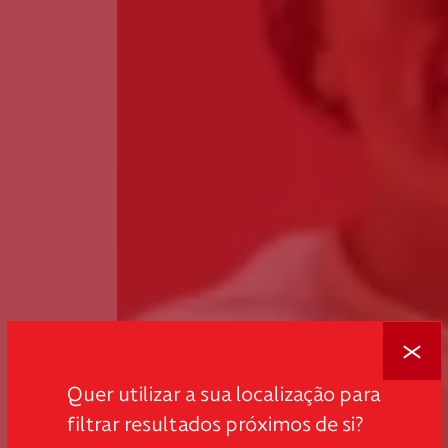
Fechar
Quer utilizar a sua localização para
filtrar resultados próximos de si?