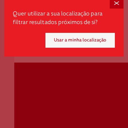
Quer utilizar a sua localização para
filtrar resultados próximos de si?
Usar a minha localização