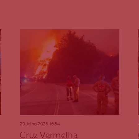
29 Julho 2025
16:54
Cruz Vermelha