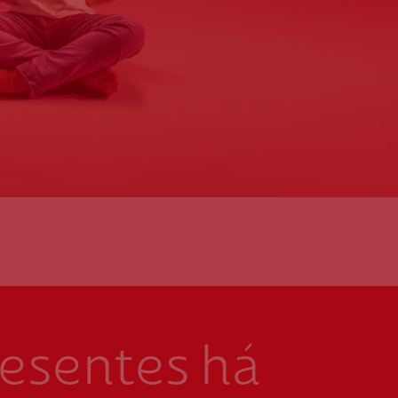
resentes há