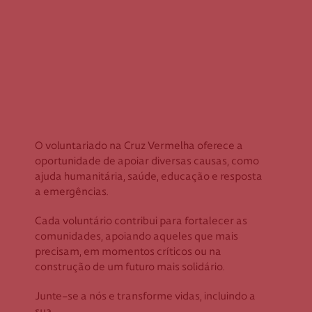
O voluntariado na Cruz Vermelha oferece a
oportunidade de apoiar diversas causas, como
ajuda humanitária, saúde, educação e resposta
a emergências.
Cada voluntário contribui para fortalecer as
comunidades, apoiando aqueles que mais
precisam, em momentos críticos ou na
construção de um futuro mais solidário.
Junte-se a nós e transforme vidas, incluindo a