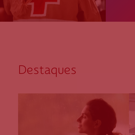
Destaques