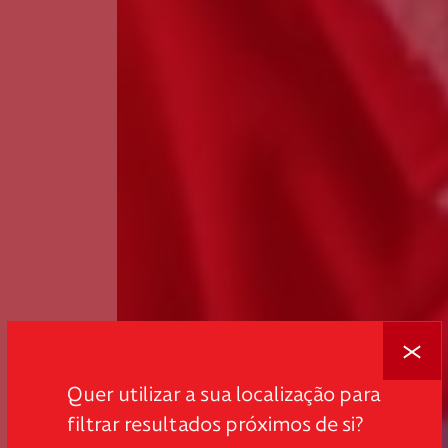
Fechar
Quer utilizar a sua localização para
filtrar resultados próximos de si?