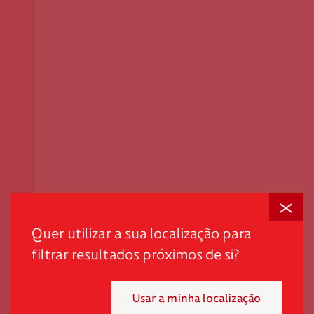
Fechar
Quer utilizar a sua localização para
filtrar resultados próximos de si?
Usar a minha localização