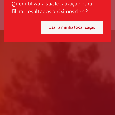
scroll
Quer utilizar a sua localização para
filtrar resultados próximos de si?
Usar a minha localização