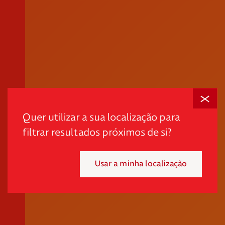
Fechar
Quer utilizar a sua localização para
filtrar resultados próximos de si?
Usar a minha localização