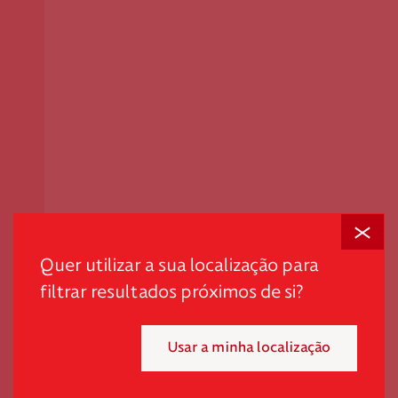
Fechar
Quer utilizar a sua localização para
filtrar resultados próximos de si?
Usar a minha localização