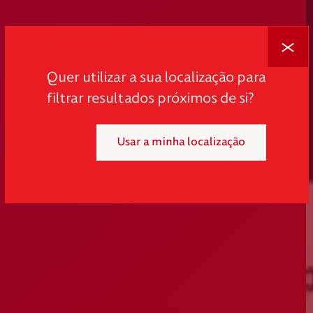
Fechar
Quer utilizar a sua localização para
filtrar resultados próximos de si?
Usar a minha localização