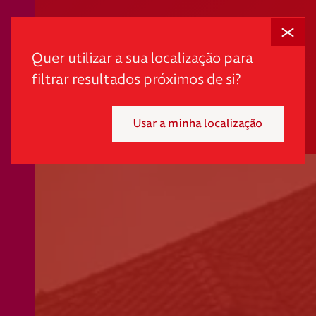
Fechar
Quer utilizar a sua localização para
filtrar resultados próximos de si?
Usar a minha localização