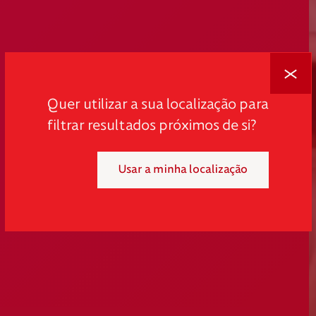
Fechar
Quer utilizar a sua localização para
filtrar resultados próximos de si?
Usar a minha localização