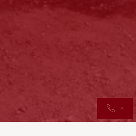
contactos