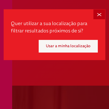
Fechar
Quer utilizar a sua localização para
filtrar resultados próximos de si?
Usar a minha localização