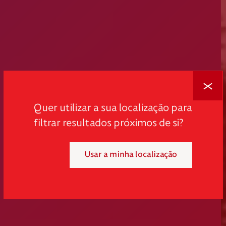
Fechar
Quer utilizar a sua localização para
filtrar resultados próximos de si?
Usar a minha localização