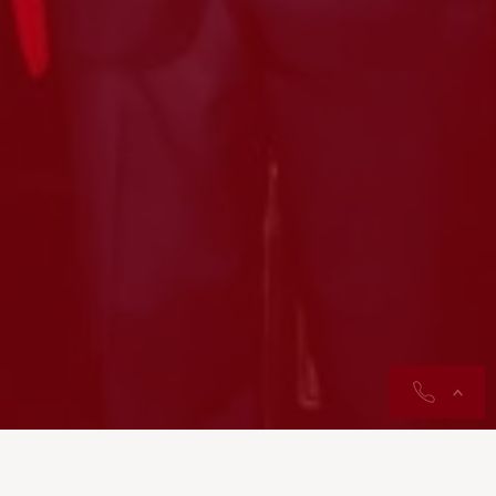
contactos