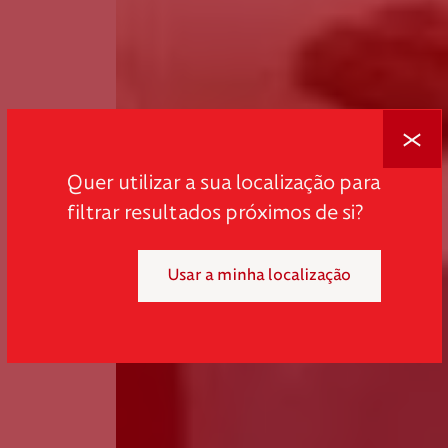
Fechar
Quer utilizar a sua localização para
filtrar resultados próximos de si?
Usar a minha localização