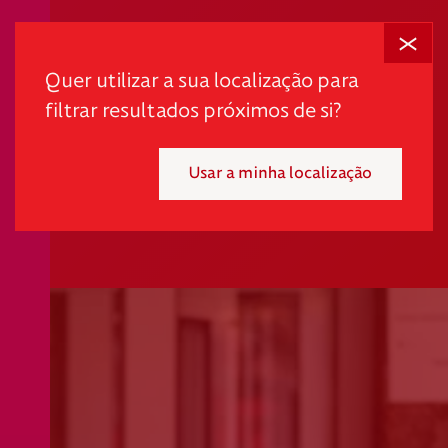
Fechar
Quer utilizar a sua localização para
filtrar resultados próximos de si?
Usar a minha localização