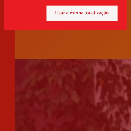
Usar a minha localização