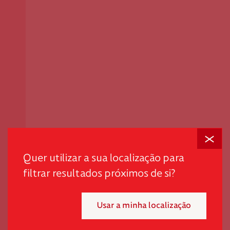
Fechar
Quer utilizar a sua localização para
filtrar resultados próximos de si?
Usar a minha localização