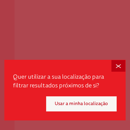
Fechar
Quer utilizar a sua localização para
filtrar resultados próximos de si?
Usar a minha localização