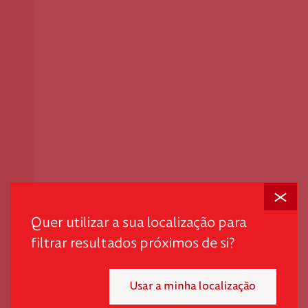
Fechar
Quer utilizar a sua localização para
filtrar resultados próximos de si?
Usar a minha localização