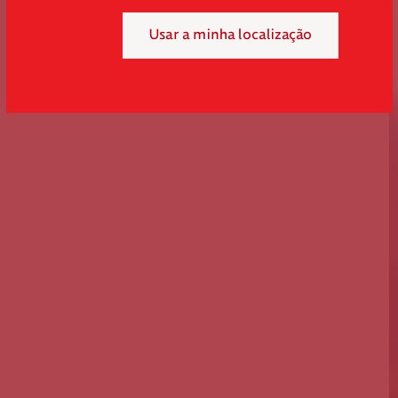
Usar a minha localização