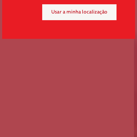
Usar a minha localização