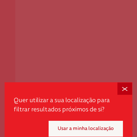
Fechar
Quer utilizar a sua localização para
filtrar resultados próximos de si?
Usar a minha localização