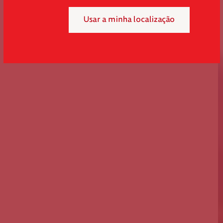
Usar a minha localização