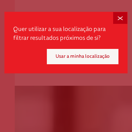
Fechar
Quer utilizar a sua localização para
filtrar resultados próximos de si?
Usar a minha localização