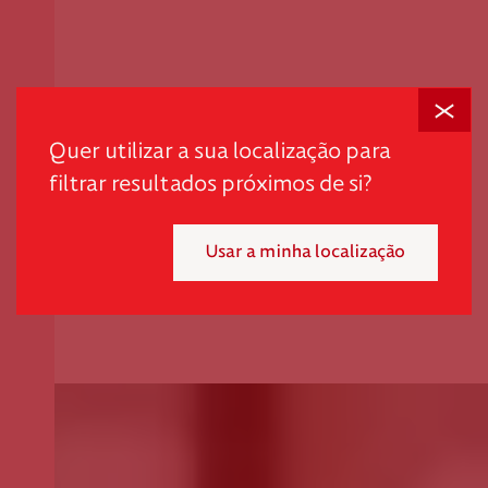
Fechar
Quer utilizar a sua localização para
filtrar resultados próximos de si?
Usar a minha localização