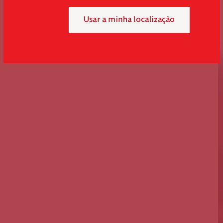
Usar a minha localização