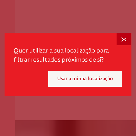
Fechar
Quer utilizar a sua localização para
filtrar resultados próximos de si?
Usar a minha localização