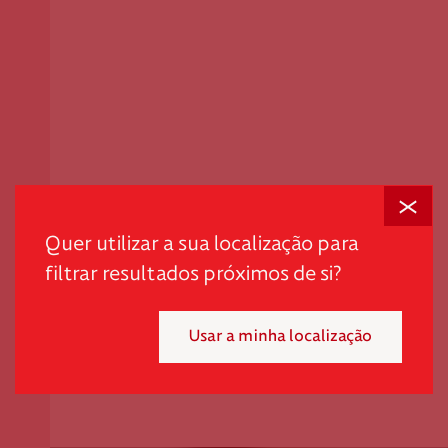
Fechar
Quer utilizar a sua localização para
filtrar resultados próximos de si?
Usar a minha localização