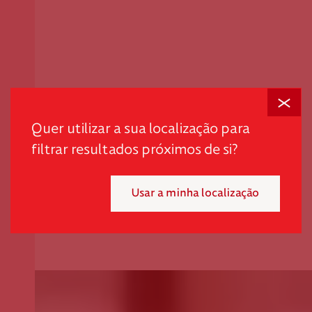
Fechar
Quer utilizar a sua localização para
filtrar resultados próximos de si?
Usar a minha localização