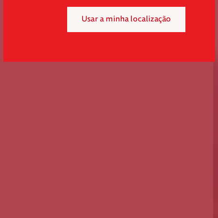
Usar a minha localização