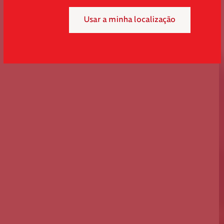
Usar a minha localização