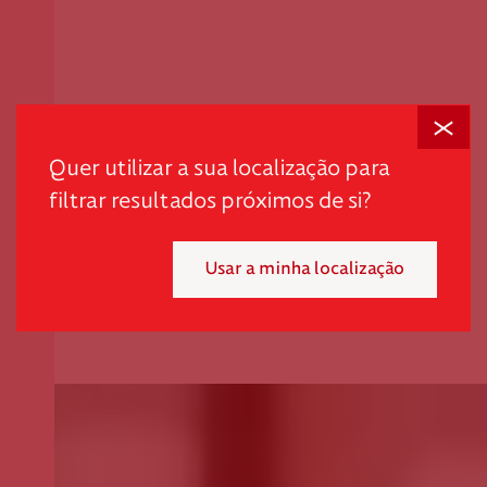
Fechar
Quer utilizar a sua localização para
filtrar resultados próximos de si?
Usar a minha localização