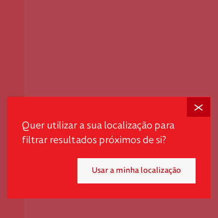
Fechar
Quer utilizar a sua localização para
filtrar resultados próximos de si?
Usar a minha localização