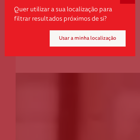
Quer utilizar a sua localização para
filtrar resultados próximos de si?
Usar a minha localização