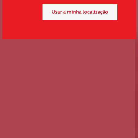
Usar a minha localização